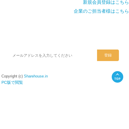
新規会員登録はこちら
企業のご担当者様はこちら
シェアハウスのメールアドレスに
ぜひご登録ください。
Copyright (c)
Sharehouse.in
PC版で閲覧