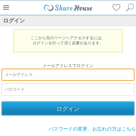
ログイン
ここから先のページへアクセスするには、
ログインを行って頂く必要があります。
メールアドレスでログイン
パスワードの変更、お忘れの方はこちら