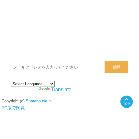
シェアハウスのメールアドレスに
ぜひご登録ください。
Powered by
Translate
Copyright (c)
Sharehouse.in
PC版で閲覧