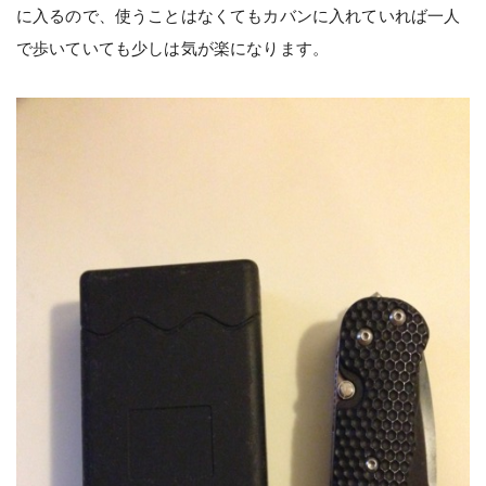
に入るので、使うことはなくてもカバンに入れていれば一人
で歩いていても少しは気が楽になります。