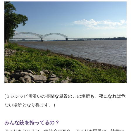
(ミシシッピ川沿いの長閑な風景のこの場所も、夜になれば危
ない場所となり得ます。）
みんな銃を持ってるの？