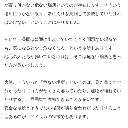
が寄り付かない危ない場所というのが存在します。そういう
場所に行かない限り、常に周りを見回して警戒していなけれ
ばいけない、ということはありません。
そして、昼間は普通に出歩いていても全く問題ない場所で
も、夜になると少し危なくなる、という場所もあります。
地元の人たちが歩いていなければ、そこは危ない場所と思っ
た方が良いでしょう。
大体、こういった「危ない場所」というのは、見た目ですぐ
分かったり（ゴミがたくさん落ちていたり、建物が壊れてい
たりする）、雰囲気で察知できることが多いです。
安全な場所とそうでない場所が隣り合わせだったりすること
もあるのが、アメリカの特徴でもあります。