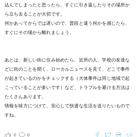
込んでしまったと思ったら、すぐに引き返したりその場所か
ら立ち去ることが大切です。
何かあってからでは遅いので、普段と違う何かを感じたら、
すぐにその場から離れましょう。
あとは、新しい街に住み始めたら、近所の人、学校の友達な
どに街のことを聞く、ローカルニュースを見て、どこで事件
が起きているのかをチェックする（大体事件は同じ地域で起
こっていることが多いです）など、トラブルを避ける方法は
たくさんあります。
情報を味方につけて、安心して快適な生活を送りたいもので
すね。
0
6