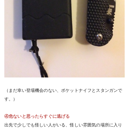
（まだ幸い登場機会のない、ポケットナイフとスタンガンで
す。）
④危ないと思ったらすぐに逃げる
出先で少しでも怪しい人がいる、怪しい雰囲気の場所に入り