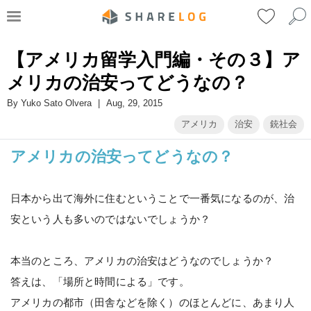
【アメリカ留学入門編・その３】ア
メリカの治安ってどうなの？
By
Yuko Sato Olvera
|
Aug, 29, 2015
アメリカ
治安
銃社会
アメリカの治安ってどうなの？
日本から出て海外に住むということで一番気になるのが、治
安という人も多いのではないでしょうか？
本当のところ、アメリカの治安はどうなのでしょうか？
答えは、「場所と時間による」です。
アメリカの都市（田舎などを除く）のほとんどに、あまり人