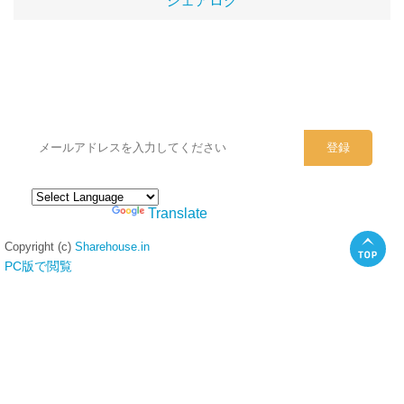
シェアログ
シェアハウスのメールアドレスに
ぜひご登録ください。
Powered by
Translate
Copyright (c)
Sharehouse.in
PC版で閲覧