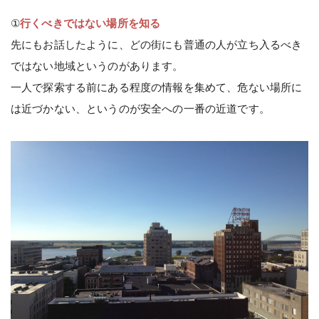
①
行くべきではない場所を知る
先にもお話したように、どの街にも普通の人が立ち入るべき
ではない地域というのがあります。
一人で探索する前にある程度の情報を集めて、危ない場所に
は近づかない、というのが安全への一番の近道です。