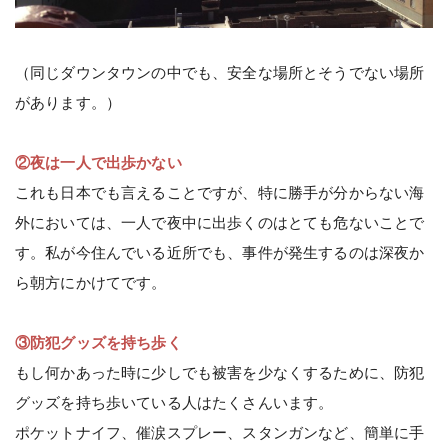
（同じダウンタウンの中でも、安全な場所とそうでない場所
があります。）
②夜は一人で出歩かない
これも日本でも言えることですが、特に勝手が分からない海
外においては、一人で夜中に出歩くのはとても危ないことで
す。私が今住んでいる近所でも、事件が発生するのは深夜か
ら朝方にかけてです。
③防犯グッズを持ち歩く
もし何かあった時に少しでも被害を少なくするために、防犯
グッズを持ち歩いている人はたくさんいます。
ポケットナイフ、催涙スプレー、スタンガンなど、簡単に手