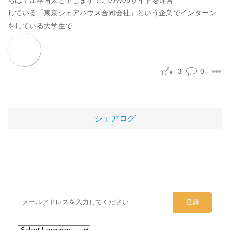
している「東京シェアハウス合同会社」という企業でインターン
をしている大学生で...
0
3
シェアログ
シェアハウスのメールアドレスに
ぜひご登録ください。