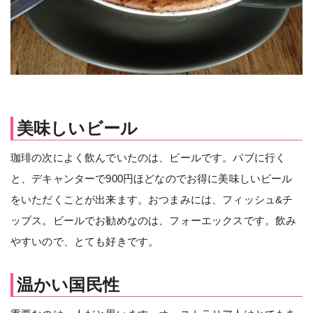
美味しいビール
珈琲の次によく飲んでいたのは、ビールです。パブに行く
と、デキャンターで900円ほどなのでお得に美味しいビール
をいただくことが出来ます。おつまみには、フィッシュ&チ
ップス。ビールでお勧めなのは、フォーエックスです。飲み
やすいので、とても好きです。
温かい国民性