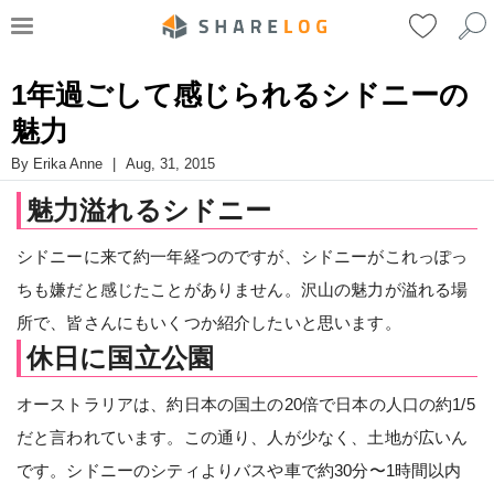
1年過ごして感じられるシドニーの
魅力
By
Erika Anne
|
Aug, 31, 2015
魅力溢れるシドニー
シドニーに来て約一年経つのですが、シドニーがこれっぽっ
ちも嫌だと感じたことがありません。沢山の魅力が溢れる場
所で、皆さんにもいくつか紹介したいと思います。
休日に国立公園
オーストラリアは、約日本の国土の20倍で日本の人口の約1/5
だと言われています。この通り、人が少なく、土地が広いん
です。シドニーのシティよりバスや車で約30分〜1時間以内