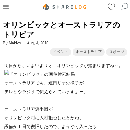
オリンピックとオーストラリアの
トリビア
By
Makiko
|
Aug, 4, 2016
イベント
オーストラリア
スポーツ
明日から、いよいよリオ・オリンピックが始まりますね～。
オーストラリアでも、連日リオの様子が
テレビやラジオで伝えられていますよー。
オーストラリア選手団が
オリンピック村に入村拒否したとかね。
設備が１日で復旧したので、ようやく入ったら