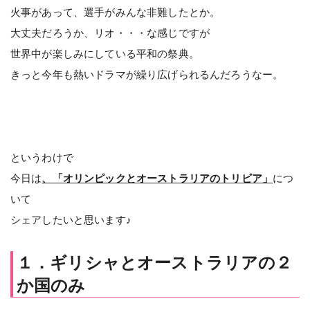
火事があって、選手がみんな非難したとか。
大丈夫だろうか、リオ・・・な感じですが
世界中が楽しみにしている平和の祭典。
きっと今年も熱いドラマが繰り広げられるんだろうなー。
というわけで
今日は
、「オリンピックとオーストラリアのトリビア」
につ
いて
シェアしたいと思います♪
１．ギリシャとオーストラリアの２
か国のみ