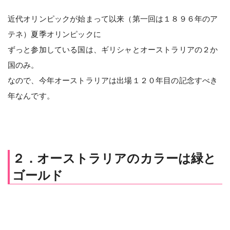
近代オリンピックが始まって以来（第一回は１８９６年のア
テネ）夏季オリンピックに
ずっと参加している国は、ギリシャとオーストラリアの２か
国のみ。
なので、今年オーストラリアは出場１２０年目の記念すべき
年なんです。
２．オーストラリアのカラーは緑と
ゴールド