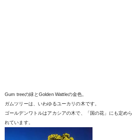
Gum treeの緑とGolden Wattleの金色。
ガムツリーは、いわゆるユーカリの木です。
ゴールデンワトルはアカシアの木で、「国の花」にも定めら
れています。