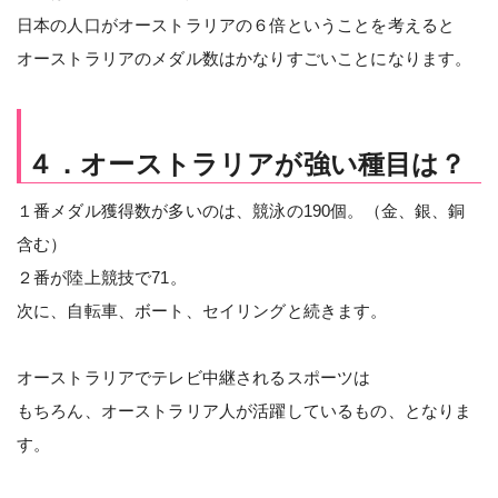
日本の人口がオーストラリアの６倍ということを考えると
オーストラリアのメダル数はかなりすごいことになります。
４．オーストラリアが強い種目は？
１番メダル獲得数が多いのは、競泳の190個。（金、銀、銅
含む）
２番が陸上競技で71。
次に、自転車、ボート、セイリングと続きます。
オーストラリアでテレビ中継されるスポーツは
もちろん、オーストラリア人が活躍しているもの、となりま
す。