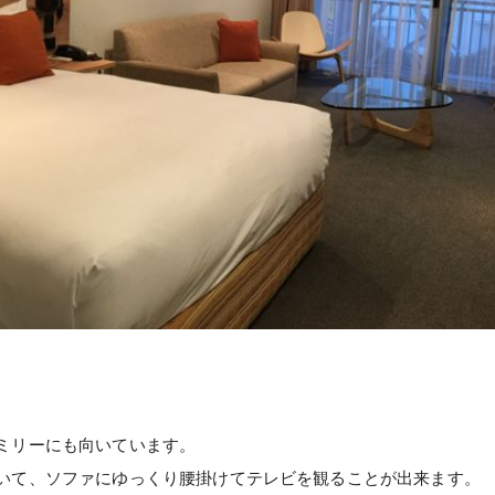
ミリーにも向いています。
いて、ソファにゆっくり腰掛けてテレビを観ることが出来ます。