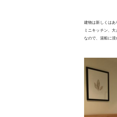
建物は新しくはあ
ミニキッチン、大
なので、湯船に浸