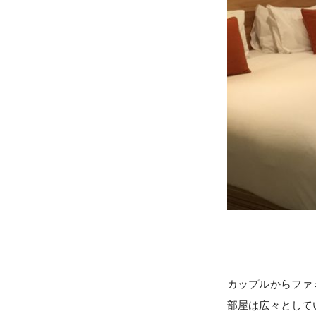
カップルからファ
部屋は広々として