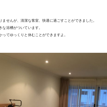
りませんが、清潔な客室、快適に過ごすことができました。
きな浴槽がついています。
かってゆっくりと休むことができますよ。