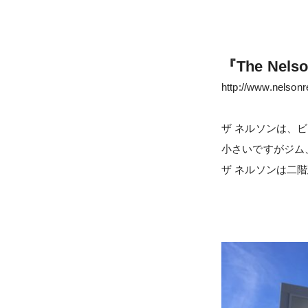
『The Nel
http://www.nelsonr
ザ ネルソンは、
小さいですがジム
ザ ネルソンは二