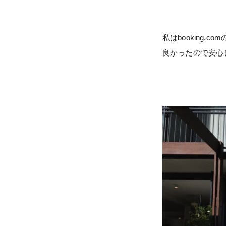
私はbooking
良かったので安心