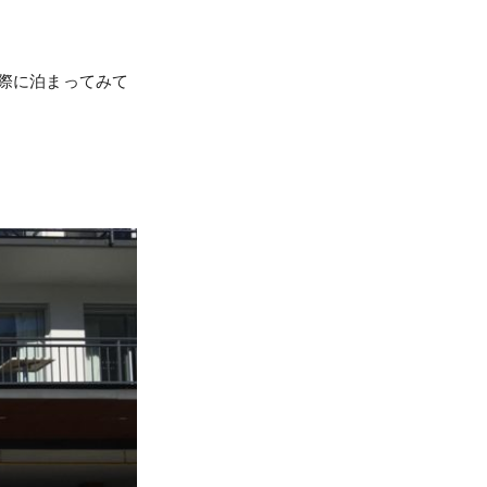
実際に泊まってみて