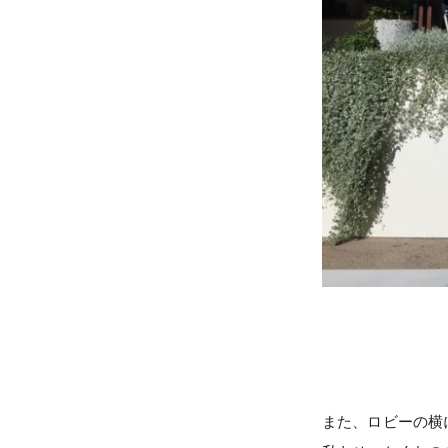
また、ロビーの横