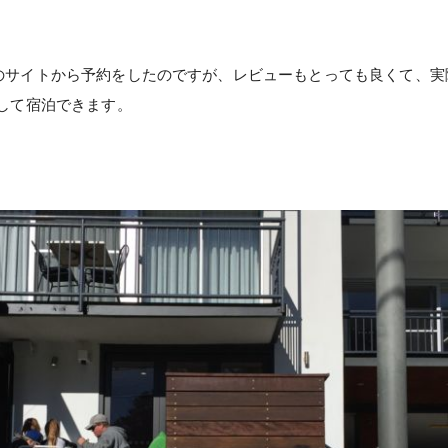
.comのサイトから予約をしたのですが、レビューもとっても良くて、
して宿泊できます。