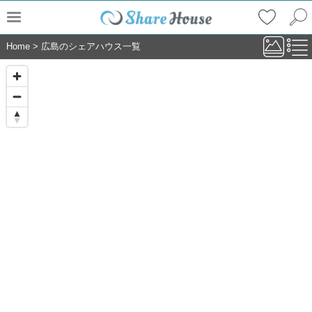
Home
>
広島のシェアハウス一覧