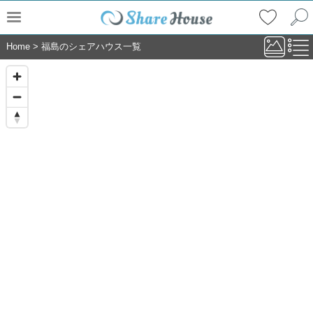
Home
>
福島のシェアハウス一覧