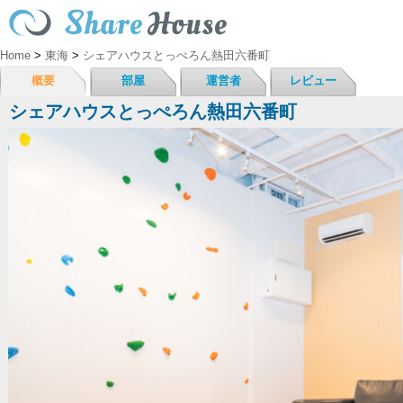
Home
>
東海
>
シェアハウスとっぺろん熱田六番町
概要
部屋
運営者
レビュー
シェアハウスとっぺろん熱田六番町