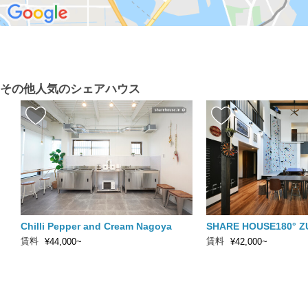
その他人気のシェアハウス
Chilli Pepper and Cream Nagoya
SHARE HOUSE180° Z
賃料
賃料
¥44,000~
¥42,000~