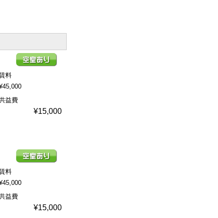
賃料
¥45,000
共益費
¥15,000
賃料
¥45,000
共益費
¥15,000