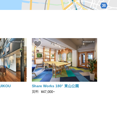
UIKOU
Share Works 180° 東山公園
賃料
¥47,000~