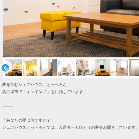
夢を掴むシェアハウス、とっぺろん
名古屋市で「キレイNo.1」を目指しています！
⸻
「あなたの夢は何ですか？」
シェアハウスとっぺろんでは、入居者一人ひとりの夢をお聞きしています