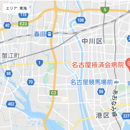
エリア: 東海