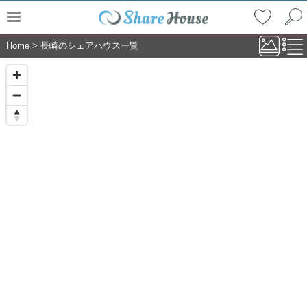
Home
>
長崎のシェアハウス一覧