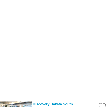
Discovery Hakata South