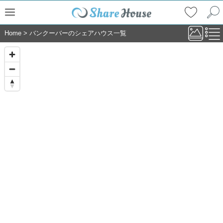
Home
>
バンクーバーのシェアハウス一覧