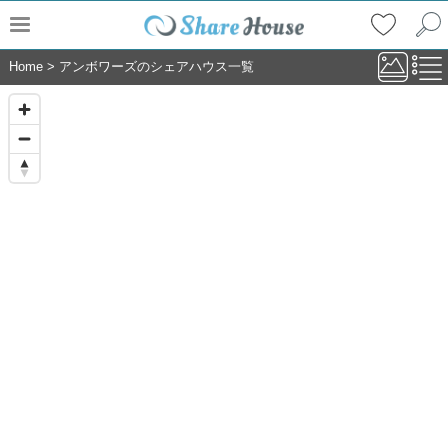
Home
>
アンボワーズのシェアハウス一覧