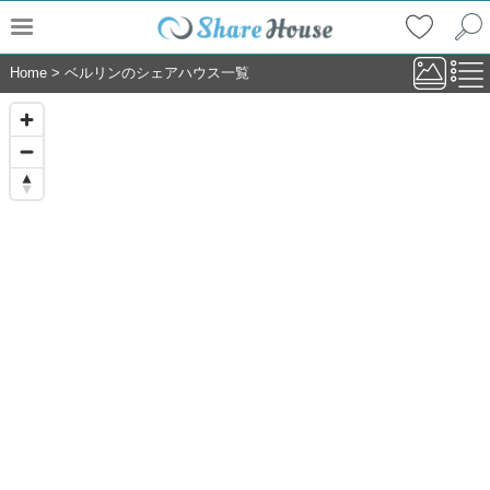
Home
>
ベルリンのシェアハウス一覧