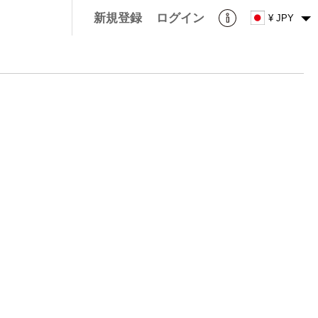
新規登録
ログイン
¥ JPY