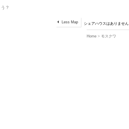
Less Map
シェアハウスはありません
Home
>
モスクワ