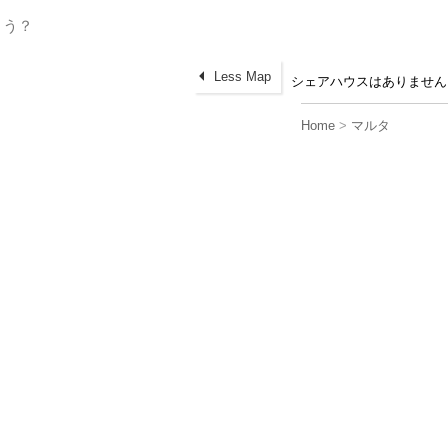
Less Map
シェアハウスはありません
Home
>
マルタ