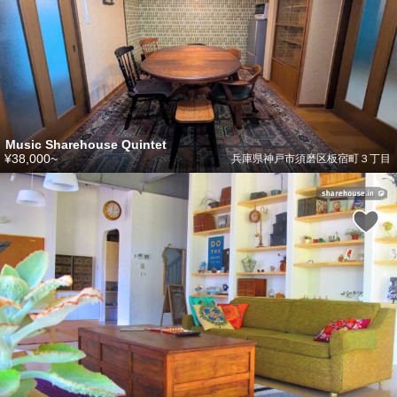
Music Sharehouse Quintet
¥38,000~
兵庫県神戸市須磨区板宿町３丁目