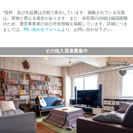
*賃料、及び共益費は月額で表示しています。掲載されている写真
は、実物と異なる場合があります。また、各部屋の詳細は確認困難
のため、運営事業者の自己申告情報を掲載しています。詳細につき
ましては、
問い合わせフォーム
より、お問い合わせ下さい。
その他入居者募集中