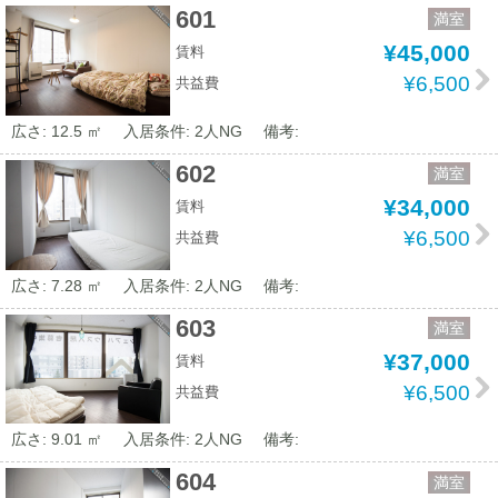
601
満室
¥45,000
賃料
¥6,500
共益費
広さ: 12.5 ㎡
入居条件: 2人NG
備考:
602
満室
¥34,000
賃料
¥6,500
共益費
広さ: 7.28 ㎡
入居条件: 2人NG
備考:
603
満室
¥37,000
賃料
¥6,500
共益費
広さ: 9.01 ㎡
入居条件: 2人NG
備考:
604
満室