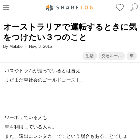
オーストラリアで運転するときに気
をつけたい３つのこと
By
Makiko
|
Nov, 3, 2015
生活
交通ルール
車
バスやトラムが走っているとは言え
まだまだ車社会のゴールドコースト。
ワーホリでいる人も
車を利用している人も。
また、遠出にレンタカーで！という場合もあることでしょ