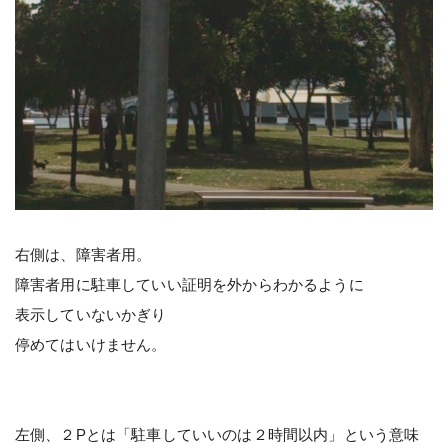
右側は、障害者用。
障害者用に駐車していい証明を外からわかるように
表示していないかぎり
停めてはいけません。
左側、２Pとは「駐車していいのは２時間以内」という意味