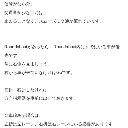
信号がない分、
交通量が少ない時は、
止まることなく、スムーズに交通が流れています。
Roundaboutがあったら、Roundabout内にすでにいる車が優
先です。
常に右側を見ましょう。
右から車が来ていなければGoです。
左折、右折したければ
方向指示器を事前に出しておきます。
２車線ある場合は、
左折は左レーン、右折は右レーンにいる必要があります。