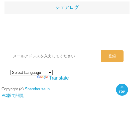
シェアログ
シェアハウスのメールアドレスに
ぜひご登録ください。
Powered by
Translate
Copyright (c)
Sharehouse.in
PC版で閲覧