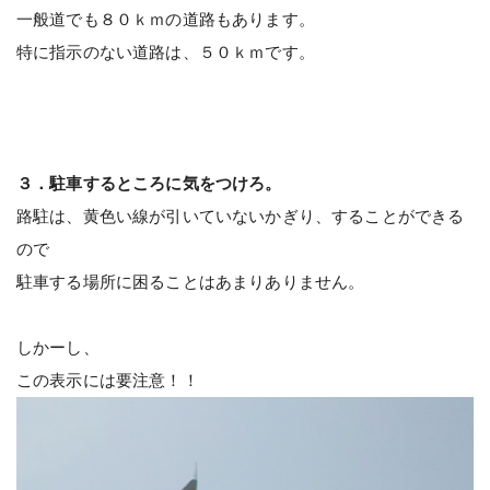
一般道でも８０ｋｍの道路もあります。
特に指示のない道路は、５０ｋｍです。
３．駐車するところに気をつけろ。
路駐は、黄色い線が引いていないかぎり、することができる
ので
駐車する場所に困ることはあまりありません。
しかーし、
この表示には要注意！！