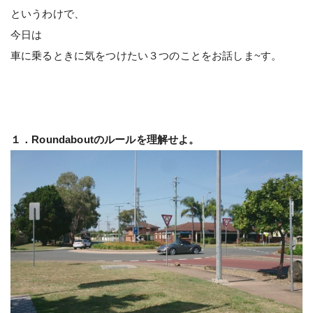
というわけで、
今日は
車に乗るときに気をつけたい３つのことをお話しま~す。
１．Roundaboutのルールを理解せよ。