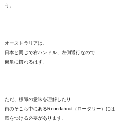
う。
オーストラリアは、
日本と同じで右ハンドル、左側通行なので
簡単に慣れるはず。
ただ、標識の意味を理解したり
街のそこら中にあるRoundabout（ロータリー）には
気をつける必要があります。