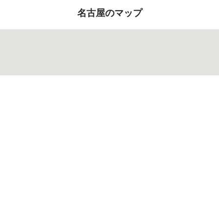
名古屋のマップ
名古屋のおすすめシェアハウス