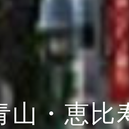
青山・恵比