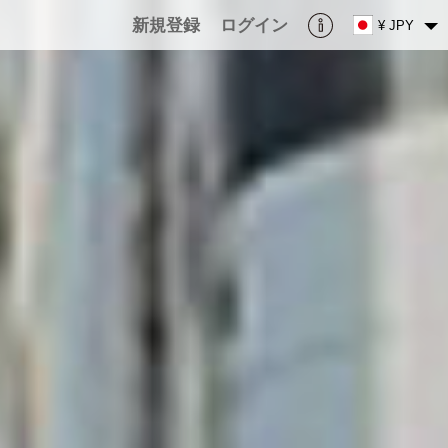
新規登録
ログイン
¥ JPY