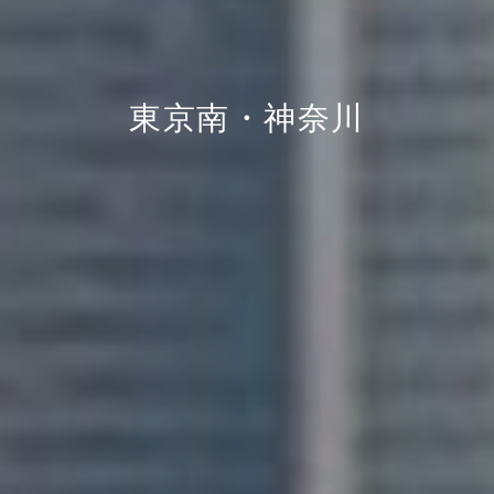
東京南・神奈川