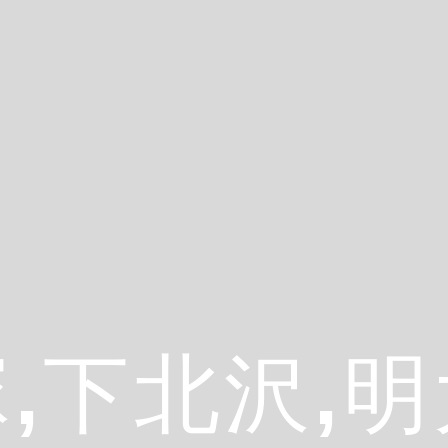
,下北沢,