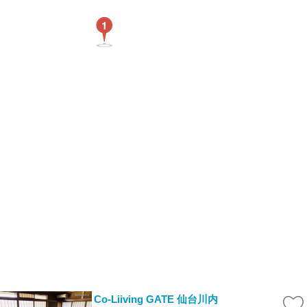
1
Co-Liiving GATE 仙台川内