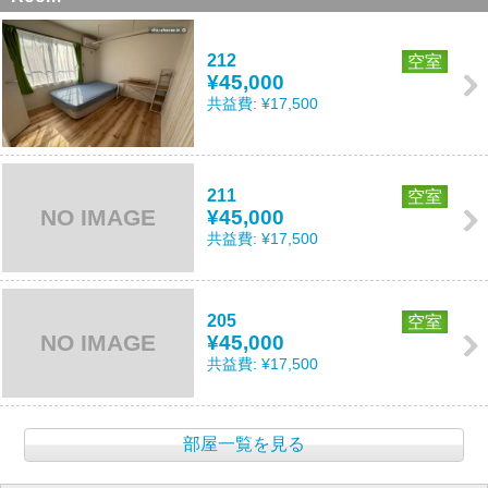
212
空室
¥45,000
共益費:
¥17,500
211
空室
NO IMAGE
¥45,000
共益費:
¥17,500
205
空室
NO IMAGE
¥45,000
共益費:
¥17,500
部屋一覧を見る