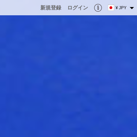
新規登録
ログイン
¥ JPY