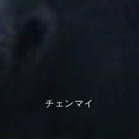
チェンマイ