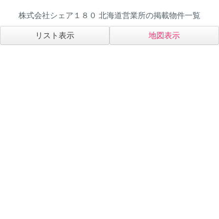
株式会社シェア１８０ 北海道営業所の掲載物件一覧
リスト表示
地図表示