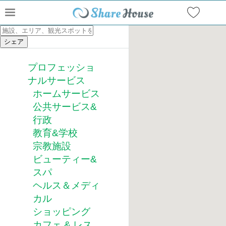
プロフェッショ
ナルサービス
ホームサービス
公共サービス&
行政
教育&学校
宗教施設
ビューティー&
スパ
ヘルス＆メディ
カル
ショッピング
カフェ & レス