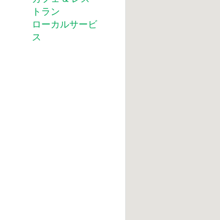
トラン
ローカルサービ
ス