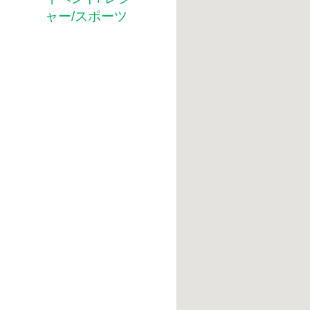
ャー/スポーツ