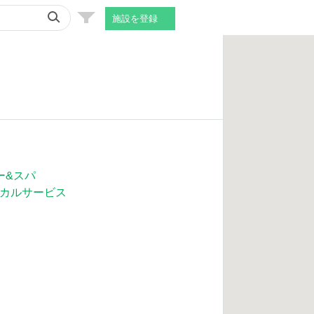
施設を登録
ー&スパ
カルサービス