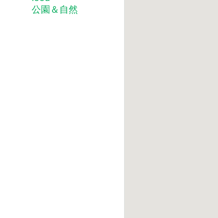
公園＆自然