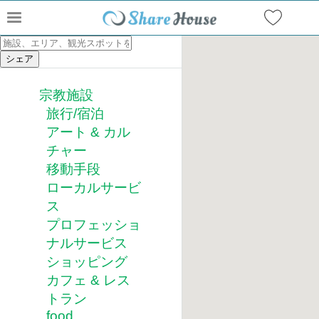
宗教施設
旅行/宿泊
アート & カル
チャー
移動手段
ローカルサービ
ス
プロフェッショ
ナルサービス
ショッピング
カフェ & レス
トラン
food