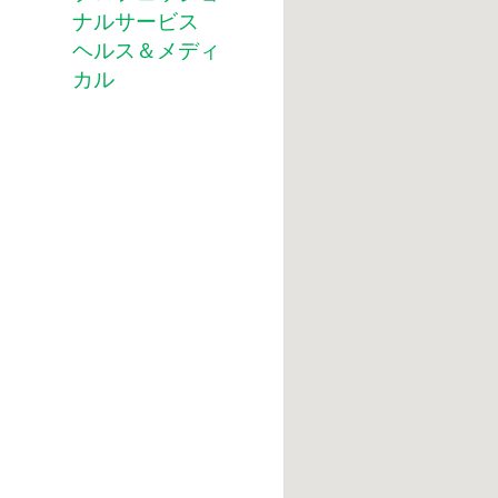
ナルサービス
ヘルス＆メディ
カル