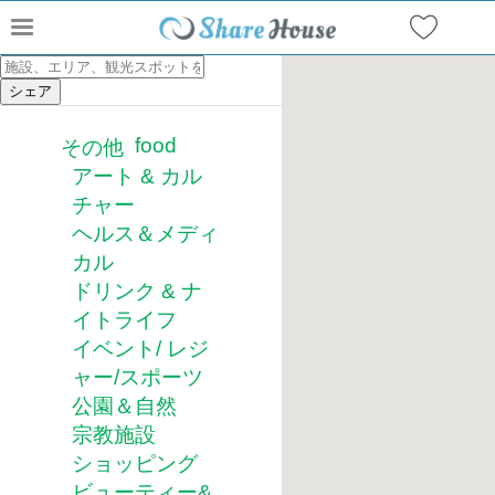
food
その他
アート & カル
チャー
ヘルス＆メディ
カル
ドリンク & ナ
イトライフ
イベント/ レジ
ャー/スポーツ
公園＆自然
宗教施設
ショッピング
ビューティー&