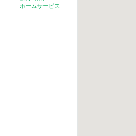
ホームサービス