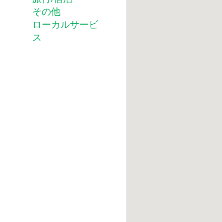
その他
ローカルサービ
ス