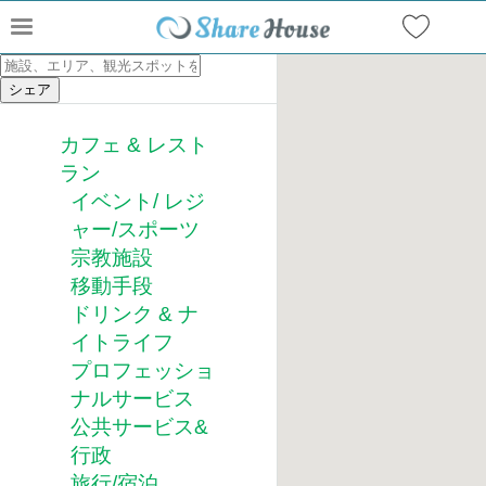
カフェ & レスト
ラン
イベント/ レジ
ャー/スポーツ
宗教施設
移動手段
ドリンク & ナ
イトライフ
プロフェッショ
ナルサービス
公共サービス&
行政
旅行/宿泊