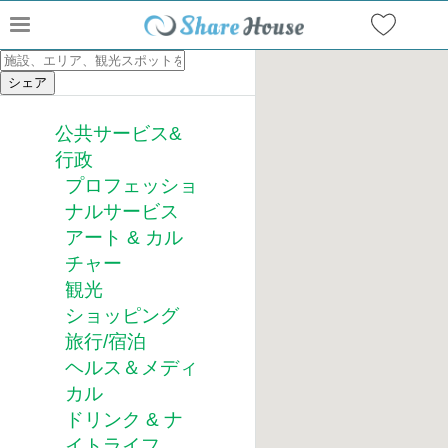
公共サービス&
行政
プロフェッショ
ナルサービス
アート & カル
チャー
観光
ショッピング
旅行/宿泊
ヘルス＆メディ
カル
ドリンク & ナ
イトライフ