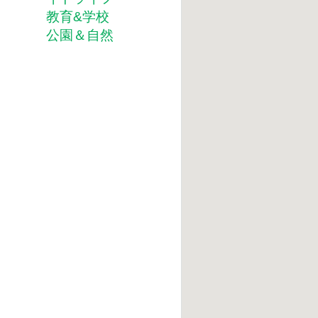
教育&学校
公園＆自然