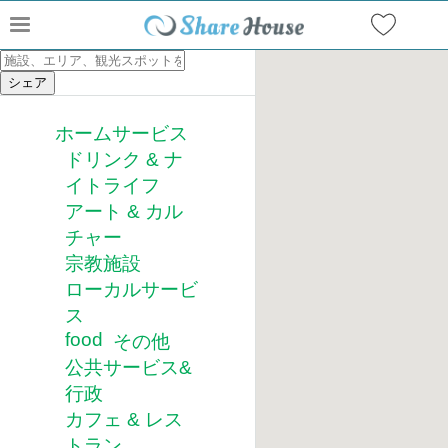
ホームサービス
ドリンク & ナ
イトライフ
アート & カル
チャー
宗教施設
ローカルサービ
ス
food
その他
公共サービス&
行政
カフェ & レス
トラン