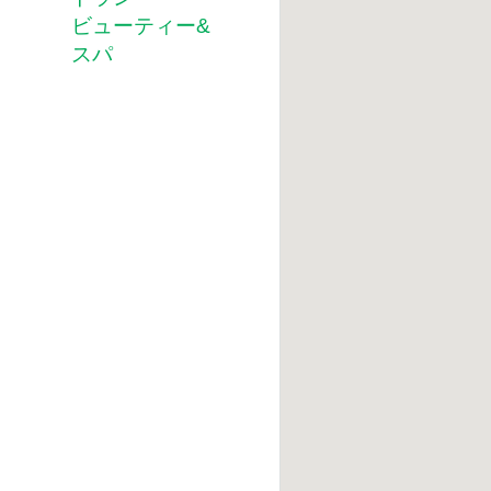
ビューティー&
スパ