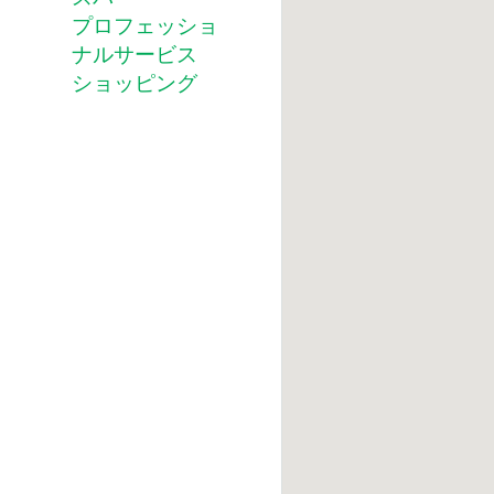
プロフェッショ
ナルサービス
ショッピング