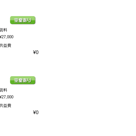
賃料
¥27,000
共益費
¥0
賃料
¥27,000
共益費
¥0