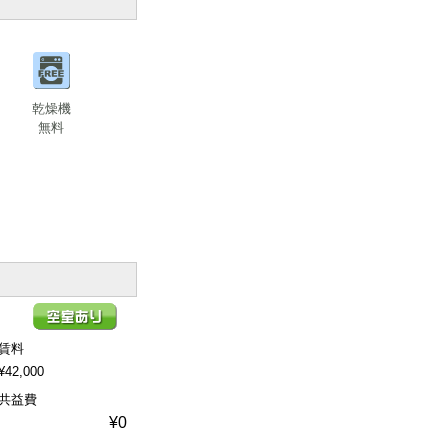
乾燥機
無料
賃料
¥42,000
共益費
¥0