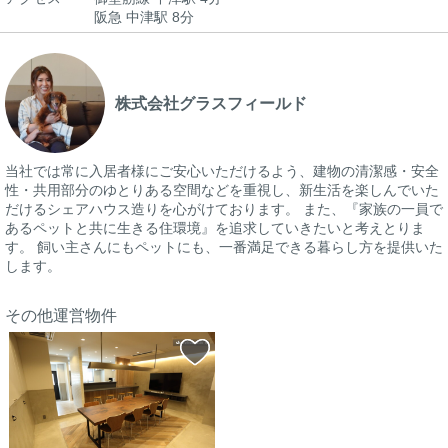
阪急 中津駅 8分
株式会社グラスフィールド
当社では常に入居者様にご安心いただけるよう、建物の清潔感・安全
性・共用部分のゆとりある空間などを重視し、新生活を楽しんでいた
だけるシェアハウス造りを心がけております。 また、『家族の一員で
あるペットと共に生きる住環境』を追求していきたいと考えとりま
す。 飼い主さんにもペットにも、一番満足できる暮らし方を提供いた
します。
その他運営物件