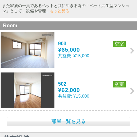
また家族の一員であるペットと共に生きる為の「ペット共生型マンショ
ン」として、設備や管理
...もっと見る
Room
903
空室
¥65,000
共益費:
¥15,000
502
空室
¥62,000
共益費:
¥15,000
部屋一覧を見る