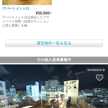
アパートメント21
¥50,000~
アパートメント21は独立したプラ
イベート空間（従来のマンション
と同じ部屋）を確...
運営物件一覧を見る
その他入居者募集中